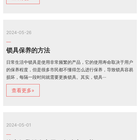
2024-05-26
锁具保养的方法
日常生活中锁具是使用非常频繁的产品，它的使用寿命取决于用户
的保养程度，但是很多市民都不懂得怎么进行保养，导致锁具容易
损坏，每隔一段时间就需要更换锁具。其实，锁具···
查看更多»
2024-05-01