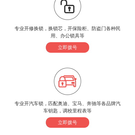
专业开修换锁，换锁芯，开保险柜、防盗门各种民
用、办公锁具等
立即拨号
专业开汽车锁，匹配奥迪、宝马、奔驰等各品牌汽
车钥匙，调校里程表等
立即拨号