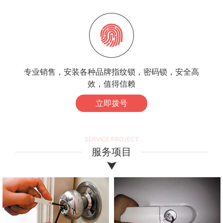
专业销售，安装各种品牌指纹锁，密码锁，安全高
效，值得信赖
立即拨号
SERVICE PROJECT
服务项目